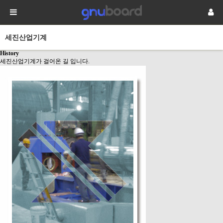
세진산업기계
History
세진산업기계가 걸어온 길 입니다.